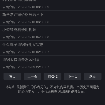
公司介绍
2026-02-10 08:30:09
斯蒂尔油锯价格居高不下
公司介绍
2026-02-10 06:30:06
小型绿篱机使用视频
公司介绍
2026-02-10 04:30:08
什么牌子油锯好用又实惠
公司介绍
2026-02-10 02:30:07
油锯太费油是怎么回事
公司介绍
2026-02-09 22:30:07
首页
上一页
15/242
下一页
尾页
本站和 最新资讯 的作者无关，不对其内容负责。本历史页面谨为
网络历史索引，不代表被查询网站的即时页面。