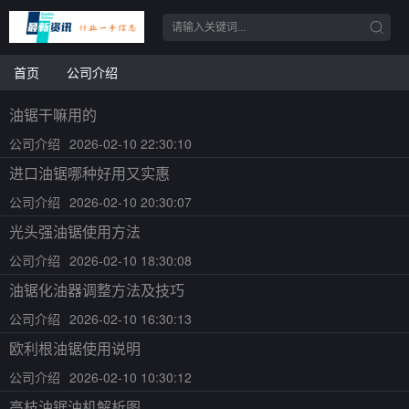
首页
公司介绍
油锯干嘛用的
公司介绍
2026-02-10 22:30:10
进口油锯哪种好用又实惠
公司介绍
2026-02-10 20:30:07
光头强油锯使用方法
公司介绍
2026-02-10 18:30:08
油锯化油器调整方法及技巧
公司介绍
2026-02-10 16:30:13
欧利根油锯使用说明
公司介绍
2026-02-10 10:30:12
高枝油锯油机解析图