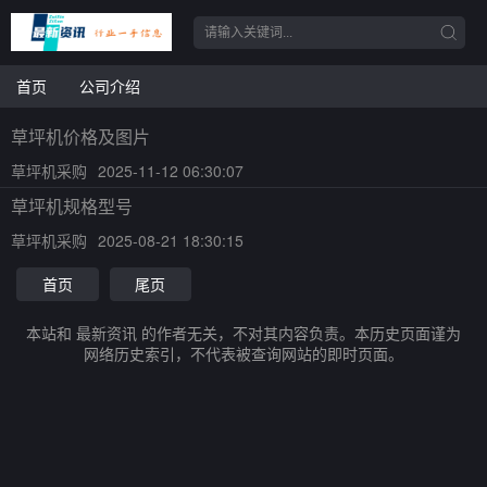
首页
公司介绍
草坪机价格及图片
草坪机采购
2025-11-12 06:30:07
草坪机规格型号
草坪机采购
2025-08-21 18:30:15
首页
尾页
本站和 最新资讯 的作者无关，不对其内容负责。本历史页面谨为
网络历史索引，不代表被查询网站的即时页面。