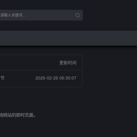
更新时间
调节
2026-02-26 06:30:07
查询网站的即时页面。