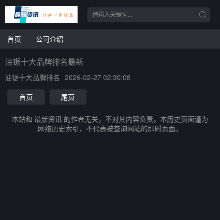
首页
公司介绍
油锯十大品牌排名最新
油锯十大品牌排名
2026-02-27 02:30:08
首页
尾页
本站和 最新资讯 的作者无关，不对其内容负责。本历史页面谨为
网络历史索引，不代表被查询网站的即时页面。