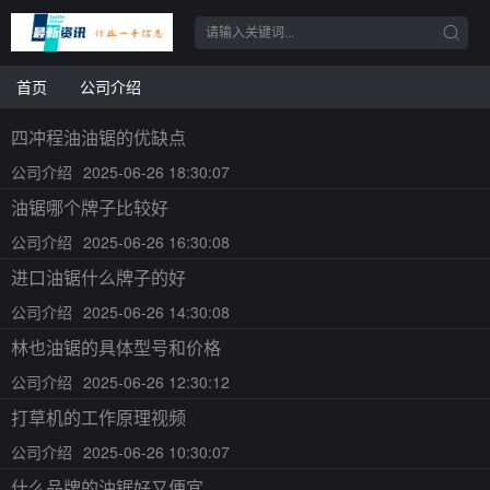
首页
公司介绍
四冲程油油锯的优缺点
公司介绍
2025-06-26 18:30:07
油锯哪个牌子比较好
公司介绍
2025-06-26 16:30:08
进口油锯什么牌子的好
公司介绍
2025-06-26 14:30:08
林也油锯的具体型号和价格
公司介绍
2025-06-26 12:30:12
打草机的工作原理视频
公司介绍
2025-06-26 10:30:07
什么品牌的油锯好又便宜