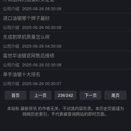
公司介绍
2025-06-26 08:30:08
进口油锯哪个牌子最好
公司介绍
2025-06-26 06:30:08
东成割草机质量怎么样
公司介绍
2025-06-26 04:30:09
富世华油锯官网售后维修
公司介绍
2025-06-26 02:30:08
单手油锯十大排名
公司介绍
2025-06-26 00:30:07
首页
上一页
236/242
下一页
尾页
本站和 最新资讯 的作者无关，不对其内容负责。本历史页面谨为
网络历史索引，不代表被查询网站的即时页面。