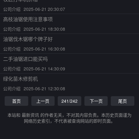
公司介绍
2025-06-21 20:30:07
高枝油锯使用注意事项
公司介绍
2025-06-21 18:30:08
油锯伐木锯哪个牌子好
公司介绍
2025-06-21 16:30:08
二手油锯进口能买吗
公司介绍
2025-06-21 14:30:09
绿化苗木修剪机
公司介绍
2025-06-21 12:30:08
首页
上一页
241/242
下一页
尾页
本站和 最新资讯 的作者无关，不对其内容负责。本历史页面谨为
网络历史索引，不代表被查询网站的即时页面。