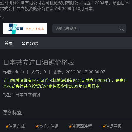
爱可机械深圳有限公司爱可机械深圳有限公司成立于2004年，是由日本
株式会社共立投资的外商独资企业2009年10月日本。
">
首页
公司介绍
日本共立进口油锯价格表
作者:admin
人气：0
更新：2026-02-17 00:30:07
爱可机械深圳有限公司爱可机械深圳有限公司成立于2004年，是由日
本株式会社共立投资的外商独资企业2009年10月日本。
标签：
日本共立油锯
更多标签
#
油锯东成
#
怎样选油锯
#
油锯四冲程
#
油锯导板